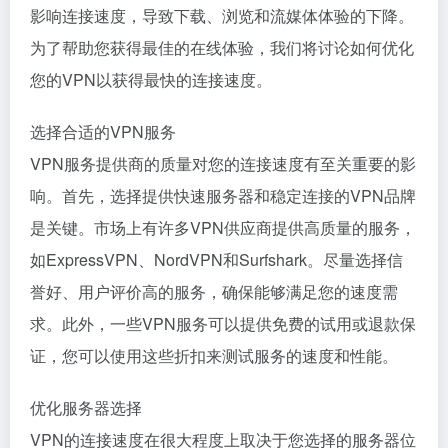
影响连接速度，导致下载、浏览和流媒体体验的下降。
为了帮助您获得最佳的在线体验，我们将讨论如何优化
您的VPN以获得最快的连接速度。
选择合适的VPN服务
VPN服务提供商的质量对您的连接速度有至关重要的影
响。首先，选择提供快速服务器和稳定连接的VPN品牌
是关键。市场上有许多VPN供应商提供高质量的服务，
如ExpressVPN、NordVPN和Surfshark。尽量选择信
誉好、用户评价高的服务，确保能够满足您的速度需
求。此外，一些VPN服务可以提供免费的试用或退款保
证，您可以使用这些折扣来测试服务的速度和性能。
优化服务器选择
VPN的连接速度在很大程度上取决于您选择的服务器位