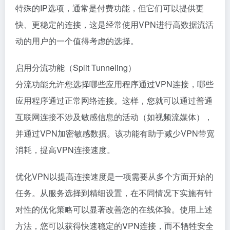
特殊的IP选项，通常是付费功能，但它们可以提供更
快、更稳定的连接，这是经常使用VPN进行高数据流活
动的用户的一个值得考虑的选择。
启用分流功能（Split Tunneling）
分流功能允许您选择哪些应用程序通过VPN连接，哪些
应用程序通过正常网络连接。这样，您就可以通过普通
互联网连接不涉及敏感信息的活动（如视频流媒体），
并通过VPN加密敏感数据。该功能有助于减少VPN带宽
消耗，提高VPN连接速度。
优化VPN以提高连接速度是一项需要从多个方面开始的
任务。从服务选择到精细设置，在不同情况下实施有针
对性的优化策略可以显著改善您的在线体验。使用上述
方法，您可以获得快速稳定的VPN连接，而不牺牲安全