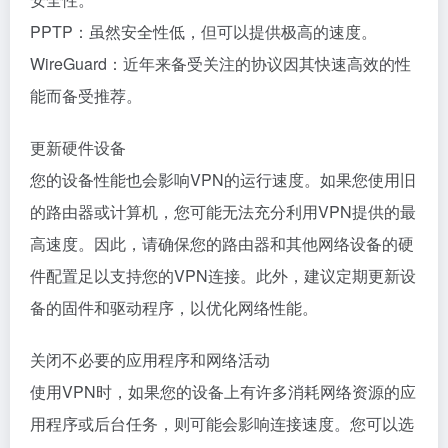
PPTP：虽然安全性低，但可以提供极高的速度。
WireGuard：近年来备受关注的协议因其快速高效的性
能而备受推荐。
更新硬件设备
您的设备性能也会影响VPN的运行速度。如果您使用旧
的路由器或计算机，您可能无法充分利用VPN提供的最
高速度。因此，请确保您的路由器和其他网络设备的硬
件配置足以支持您的VPN连接。此外，建议定期更新设
备的固件和驱动程序，以优化网络性能。
关闭不必要的应用程序和网络活动
使用VPN时，如果您的设备上有许多消耗网络资源的应
用程序或后台任务，则可能会影响连接速度。您可以选