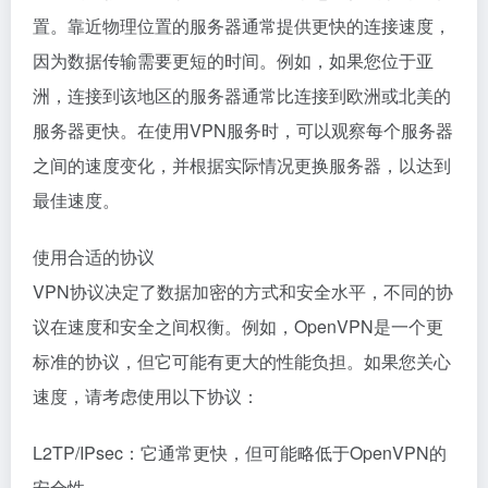
置。靠近物理位置的服务器通常提供更快的连接速度，
因为数据传输需要更短的时间。例如，如果您位于亚
洲，连接到该地区的服务器通常比连接到欧洲或北美的
服务器更快。在使用VPN服务时，可以观察每个服务器
之间的速度变化，并根据实际情况更换服务器，以达到
最佳速度。
使用合适的协议
VPN协议决定了数据加密的方式和安全水平，不同的协
议在速度和安全之间权衡。例如，OpenVPN是一个更
标准的协议，但它可能有更大的性能负担。如果您关心
速度，请考虑使用以下协议：
L2TP/IPsec：它通常更快，但可能略低于OpenVPN的
安全性。