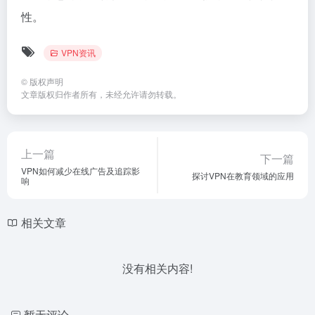
性。
VPN资讯
©
版权声明
文章版权归作者所有，未经允许请勿转载。
上一篇
下一篇
VPN如何减少在线广告及追踪影
探讨VPN在教育领域的应用
响
相关文章
没有相关内容!
暂无评论