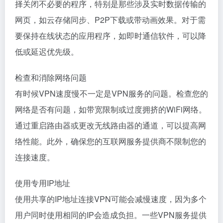
择关闭不必要的程序，特别是那些涉及实时数据传输的
网页，如云存储同步、P2P下载或带动画效果。对于需
要保持在线状态的应用程序，如即时通信软件，可以降
低或延迟优先级。
检查和消除网络问题
有时候VPN速度慢不一定是VPN服务的问题。检查您的
网络是否有问题，如带宽限制或过度拥挤的WiFi网络。
通过重启路由器或更改无线路由器的通道，可以提高网
络性能。此外，确保您的互联网服务提供商不限制您的
连接速度。
使用专用IP地址
使用共享的IP地址连接VPN可能会减慢速度，因为多个
用户同时使用相同的IP会造成负担。一些VPN服务提供