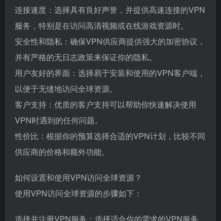
连接速度：选择具有良好声誉，并提供高速连接的VPN
服务，特别是在访问高清视频或在线游戏资源时。
安全性和隐私：确保VPN供应商提供强大的加密协议，
并有严格的无日志政策来保证你的隐私。
用户友好的界面：选择易于安装和使用的VPN客户端，
以便于无缝地访问全球资源。
客户支持：优质的客户支持可以帮助你快速解决使用
VPN时遇到的任何问题。
性价比：根据你的预算选择合适的VPN计划，比较不同
供应商的价格和额外功能。
如何设置和使用VPN访问全球资源？
使用VPN访问全球资源的步骤如下：
选择并注册VPN服务：选择适合你的需求的VPN服务，