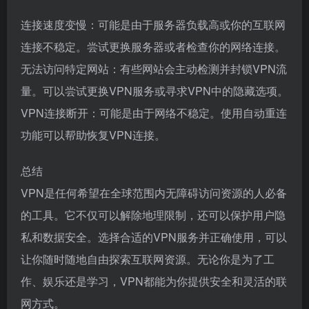
连接速度变慢：可能是由于服务器负载高或你的互联网
连接不稳定。尝试更换服务器或者检查你的网络连接。
无法访问特定网站：有些网站会主动检测并封锁VPN流
量。可以尝试更换VPN服务或寻求VPN中的隐藏选项。
VPN连接断开：可能是由于网络不稳定。使用自动重连
功能可以帮助恢复VPN连接。
总结
VPN是任何希望在全球范围内无障碍访问资源的人必备
的工具。它不仅可以解除地理限制，还可以保护用户隐
私和数据安全。选择合适的VPN服务并正确使用，可以
让你随时随地自由探索互联网资源。无论你是为了工
作、娱乐还是学习，VPN都能为你提供安全和灵活的联
网方式。