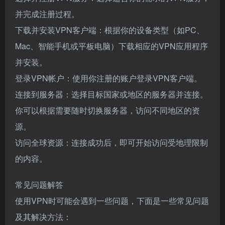
并完成注册过程。
下载并安装VPN客户端：根据你的设备类型（如PC、
Mac、智能手机或平板电脑）下载相应的VPN应用程序
并安装。
登录VPN帐户：使用你注册的账户登录VPN客户端。
连接到服务器：选择目标国家或地区的服务器并连接。
你可以根据需要随时切换服务器，访问不同地区的资
源。
访问全球资源：连接成功后，即可开始访问受地理限制
的内容。
常见问题解答
使用VPN时可能会遇到一些问题，下面是一些常见问题
及其解决方法：