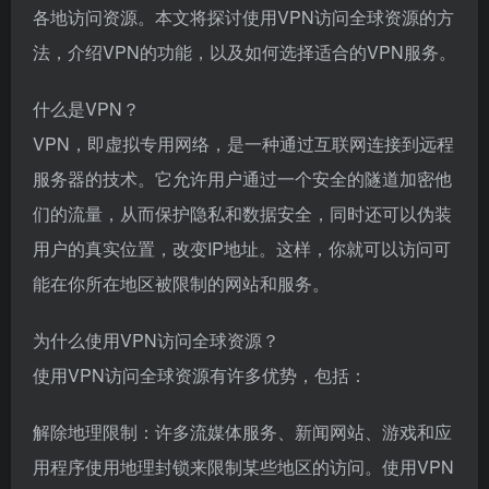
各地访问资源。本文将探讨使用VPN访问全球资源的方
法，介绍VPN的功能，以及如何选择适合的VPN服务。
什么是VPN？
VPN，即虚拟专用网络，是一种通过互联网连接到远程
服务器的技术。它允许用户通过一个安全的隧道加密他
们的流量，从而保护隐私和数据安全，同时还可以伪装
用户的真实位置，改变IP地址。这样，你就可以访问可
能在你所在地区被限制的网站和服务。
为什么使用VPN访问全球资源？
使用VPN访问全球资源有许多优势，包括：
解除地理限制：许多流媒体服务、新闻网站、游戏和应
用程序使用地理封锁来限制某些地区的访问。使用VPN