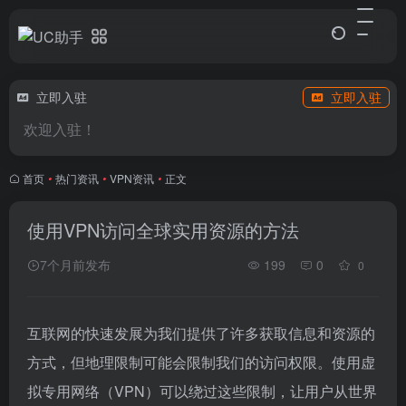
立即入驻
立即入驻
欢迎入驻！
首页
•
热门资讯
•
VPN资讯
•
正文
使用VPN访问全球实用资源的方法
7个月前发布
199
0
0
互联网的快速发展为我们提供了许多获取信息和资源的
方式，但地理限制可能会限制我们的访问权限。使用虚
拟专用网络（VPN）可以绕过这些限制，让用户从世界