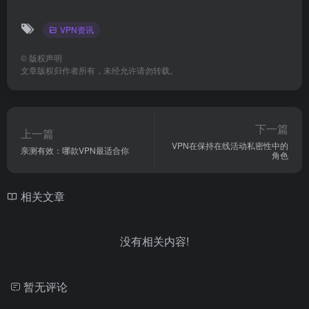
VPN资讯
©
版权声明
文章版权归作者所有，未经允许请勿转载。
下一篇
上一篇
VPN在保持在线活动私密性中的
亲测有效：哪款VPN最适合你
角色
相关文章
没有相关内容!
暂无评论