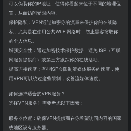
可以伪装你的IP地址，使得你看起来位于不同的地理位
置，从而访问受限内容。
保护隐私：VPN通过加密你的流量来保护你的在线隐
私，尤其是在使用公共Wi-Fi网络时，防止黑客窃取你
的个人信息。
增强安全性：通过加密技术保护数据，避免 ISP（互联
网服务提供商）或第三方跟踪你的在线活动。
提高连接速度：有些ISP会限制流媒体服务的速度，使
用VPN可以绕过这些限制，改善流媒体速度。
如何选择适合的VPN服务？
选择VPN服务时需要考虑以下因素：
服务器位置：确保VPN提供商在你希望访问内容的国家
或地区设有服务器。