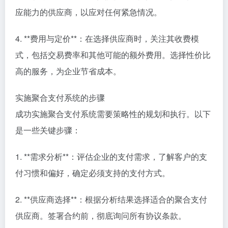
应能力的供应商，以应对任何紧急情况。
4. **费用与定价**：在选择供应商时，关注其收费模
式，包括交易费率和其他可能的额外费用。选择性价比
高的服务，为企业节省成本。
实施聚合支付系统的步骤
成功实施聚合支付系统需要策略性的规划和执行。以下
是一些关键步骤：
1. **需求分析**：评估企业的支付需求，了解客户的支
付习惯和偏好，确定必须支持的支付方式。
2. **供应商选择**：根据分析结果选择适合的聚合支付
供应商。签署合约前，彻底询问所有协议条款。