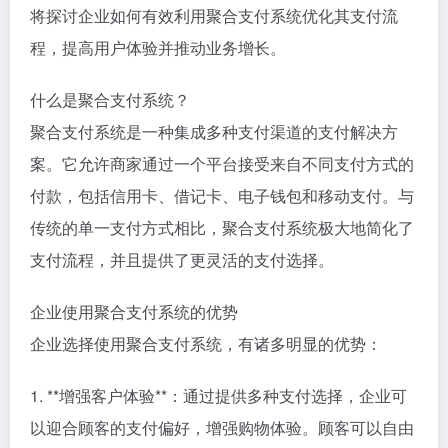
将探讨企业如何有效利用聚合支付系统优化其支付流
程，提高用户体验并推动业务增长。
什么是聚合支付系统？
聚合支付系统是一种集成多种支付渠道的支付解决方
案。它允许商家通过一个平台接受来自不同支付方式的
付款，包括信用卡、借记卡、电子钱包和移动支付。与
传统的单一支付方式相比，聚合支付系统极大地简化了
支付流程，并且提供了更灵活的支付选择。
企业使用聚合支付系统的优势
企业选择使用聚合支付系统，有诸多明显的优势：
1. **增强客户体验**：通过提供多种支付选择，企业可
以迎合顾客的支付偏好，增强购物体验。顾客可以自由