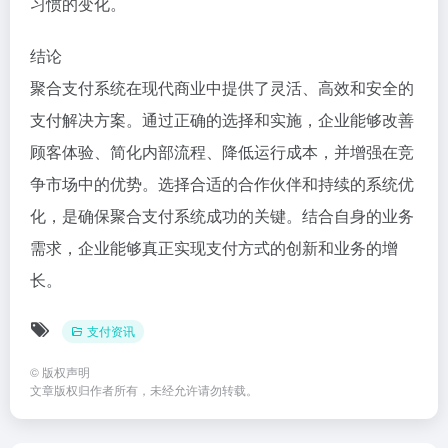
习惯的变化。
结论
聚合支付系统在现代商业中提供了灵活、高效和安全的
支付解决方案。通过正确的选择和实施，企业能够改善
顾客体验、简化内部流程、降低运行成本，并增强在竞
争市场中的优势。选择合适的合作伙伴和持续的系统优
化，是确保聚合支付系统成功的关键。结合自身的业务
需求，企业能够真正实现支付方式的创新和业务的增
长。
支付资讯
©
版权声明
文章版权归作者所有，未经允许请勿转载。