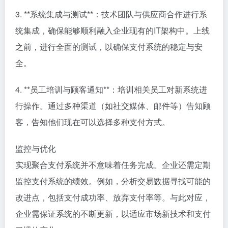
3. **系统集成与测试**：技术团队与供应商合作进行系
统集成，确保能够顺利融入企业现有的IT架构中。上线
之前，进行全面的测试，以确保支付系统的稳定与安
全。
4. **员工培训与顾客通知**：培训相关员工对新系统进
行操作。通过多种渠道（如社交媒体、邮件等）告知顾
客，告知他们现在可以选择多种支付方式。
监控与优化
实现聚合支付系统并不意味着任务完成。企业还需定期
监控支付系统的绩效。例如，分析交易数据寻找可能的
改进点，包括支付成功率、放弃支付率等。与此对应，
企业需保证系统的不断更新，以适应市场新技术和支付