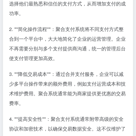
选择他们最熟悉和信任的支付方式，从而增加支付的成
功率。
2. **简化操作流程**：聚合支付系统将不同支付方式整
合到一个平台中，大大地简化了企业的运营管理。企业
不再需要分别与多个支付提供商沟通，统一的管理后台
使支付管理更加高效。
3. **降低交易成本**：通过合并支付服务，企业可以减
少多平台操作带来的额外费用，例如支付运营成本和技
术维护费用。聚合系统通常能为商家提供更优惠的交易
费率。
4. **提高安全性**：聚合支付系统通常附带高级的安全
协议和加密技术，以确保交易数据安全。这不仅维护了