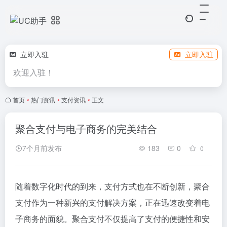
立即入驻
立即入驻
欢迎入驻！
首页
•
热门资讯
•
支付资讯
•
正文
聚合支付与电子商务的完美结合
7个月前发布
183
0
0
随着数字化时代的到来，支付方式也在不断创新，聚合
支付作为一种新兴的支付解决方案，正在迅速改变着电
子商务的面貌。聚合支付不仅提高了支付的便捷性和安