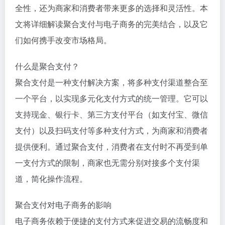
全性，还为商家和消费者带来更多的选择和灵活性。本
文将详细解读聚合支付与电子商务的完美结合，以及它
们如何携手改变市场格局。
什么是聚合支付？
聚合支付是一种支付解决方案，将多种支付渠道整合至
一个平台，以实现多元化支付方式的统一管理。它可以
支持现金、银行卡、第三方支付平台（如支付宝、微信
支付）以及扫码支付等多种支付方式，为商家和消费者
提供便利。通过聚合支付，消费者在支付时不再受到单
一支付方式的限制，商家也无需分别对接多个支付渠
道，简化操作流程。
聚合支付对电子商务的影响
电子商务依赖于便捷的支付方式来促进交易的流畅度和