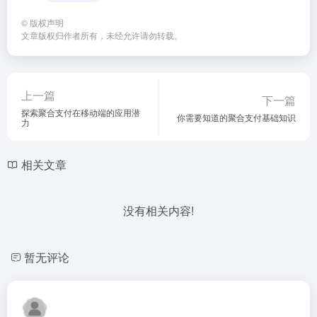
©
版权声明
文章版权归作者所有，未经允许请勿转载。
上一篇
下一篇
探索聚合支付在移动端的应用潜
你需要知道的聚合支付基础知识
力
相关文章
没有相关内容!
暂无评论