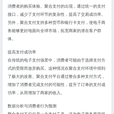
消费者的购买体验。聚合支付的出现，通过统一的支付
接口，减少了支付环节的复杂性，提高了交易成功率。
另外，聚合支付支持多种货币和银行卡支付，使电子商
务能够更好地面向全球市场，拓宽商家的潜在客户群
体。
提高支付成功率
在传统的电子支付场景中，消费者可能由于选择支付方
式的受限而放弃购买。这种情况在聚合支付环境中得到
了极大的改善。聚合支付平台通过整合多种支付方式，
增加了消费者完成支付的可能性，提升了订单的支付成
功率，从而增加了商家的收入。
数据分析与消费者行为预测
聚合支付不仅仅是一个支付工具，还为电子商务商家提