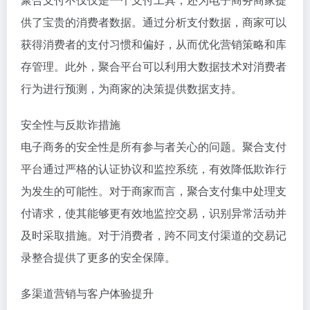
供了宝贵的消费者数据。通过分析支付数据，商家可以
获得消费者的支付习惯和偏好，从而优化营销策略和库
存管理。此外，聚合平台可以利用大数据技术对消费者
行为进行预测，为商家的决策提供数据支持。
安全性与反欺诈措施
电子商务的安全性是所有参与者关心的问题。聚合支付
平台通过严格的认证协议和监控系统，有效降低欺诈行
为发生的可能性。对于商家而言，聚合支付集中处理支
付请求，使其能够更有效地监控交易，识别异常活动并
及时采取措施。对于消费者，跨不同支付渠道的交易记
录整合提供了更多的安全保障。
多渠道营销与客户体验提升