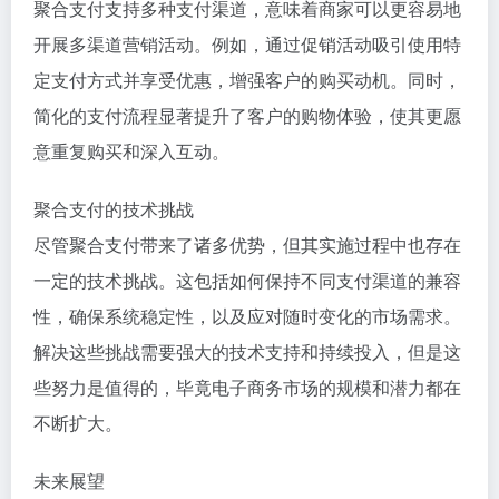
聚合支付支持多种支付渠道，意味着商家可以更容易地
开展多渠道营销活动。例如，通过促销活动吸引使用特
定支付方式并享受优惠，增强客户的购买动机。同时，
简化的支付流程显著提升了客户的购物体验，使其更愿
意重复购买和深入互动。
聚合支付的技术挑战
尽管聚合支付带来了诸多优势，但其实施过程中也存在
一定的技术挑战。这包括如何保持不同支付渠道的兼容
性，确保系统稳定性，以及应对随时变化的市场需求。
解决这些挑战需要强大的技术支持和持续投入，但是这
些努力是值得的，毕竟电子商务市场的规模和潜力都在
不断扩大。
未来展望