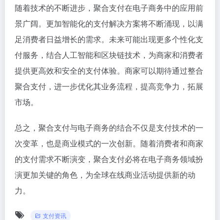
随着技术的不断进步，聚合支付在电子商务中的应用前
景广阔。更加智能化的支付解决方案将不断涌现，以满
足消费者日益增长的需求。未来可能出现更多个性化支
付服务，结合人工智能和区块链技术，为商家和消费者
提供更高效和安全的支付体验。商家可以期待通过整合
聚合支付，进一步优化其业务流程，提高竞争力，拓展
市场。
总之，聚合支付与电子商务的结合不仅是支付技术的一
次变革，也是商业模式的一次创新。随着消费者和商家
的支付需求不断演变，聚合支付必将在电子商务领域扮
演更加关键的角色，为全球在线商业活动提供新的动
力。
支付资讯