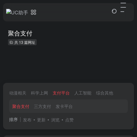
聚合支付
共 13 篇网址
动漫相关
科学上网
支付平台
人工智能
综合其他
聚合支付
三方支付
发卡平台
排序
发布
更新
浏览
点赞