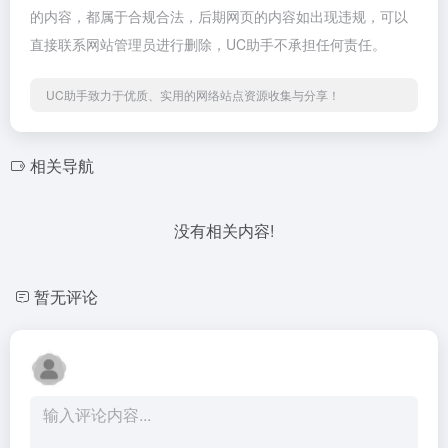
的内容，都属于合规合法，后期网页的内容如出现违规，可以
直接联系网站管理员进行删除，UC助手不承担任何责任。
UC助手致力于优质、实用的网络站点资源收集与分享！
相关导航
没有相关内容!
暂无评论