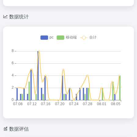
数据统计
数据评估