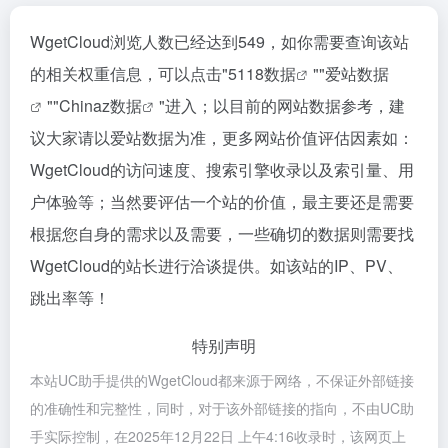
WgetCloud浏览人数已经达到549，如你需要查询该站
的相关权重信息，可以点击"
5118数据
""
爱站数据
""
Chinaz数据
"进入；以目前的网站数据参考，建
议大家请以爱站数据为准，更多网站价值评估因素如：
WgetCloud的访问速度、搜索引擎收录以及索引量、用
户体验等；当然要评估一个站的价值，最主要还是需要
根据您自身的需求以及需要，一些确切的数据则需要找
WgetCloud的站长进行洽谈提供。如该站的IP、PV、
跳出率等！
特别声明
本站UC助手提供的WgetCloud都来源于网络，不保证外部链接
的准确性和完整性，同时，对于该外部链接的指向，不由UC助
手实际控制，在2025年12月22日 上午4:16收录时，该网页上